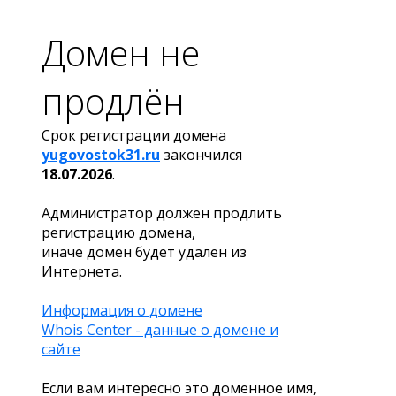
Домен не
продлён
Срок регистрации домена
yugovostok31.ru
закончился
18.07.2026
.
Администратор должен продлить
регистрацию домена,
иначе домен будет удален из
Интернета.
Информация о домене
Whois Center - данные о домене и
сайте
Если вам интересно это доменное имя,