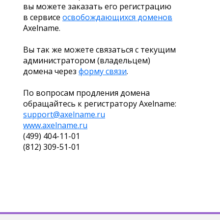
вы можете заказать его регистрацию
в сервисе
освобождающихся доменов
Axelname.
Вы так же можете связаться с текущим
администратором (владельцем)
домена через
форму связи
.
По вопросам продления домена
обращайтесь к регистратору Axelname:
support@axelname.ru
www.axelname.ru
(499) 404-11-01
(812) 309-51-01