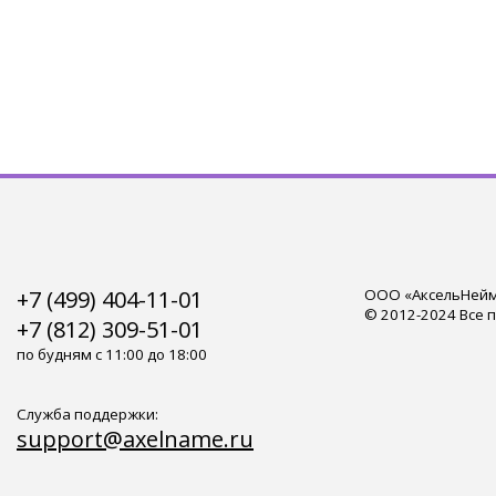
+7 (499) 404-11-01
ООО «АксельНейм»
© 2012-2024 Все 
+7 (812) 309-51-01
по будням с 11:00 до 18:00
Служба поддержки:
support@axelname.ru