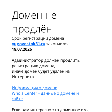
Домен не
продлён
Срок регистрации домена
yugovostok31.ru
закончился
18.07.2026
.
Администратор должен продлить
регистрацию домена,
иначе домен будет удален из
Интернета.
Информация о домене
Whois Center - данные о домене и
сайте
Если вам интересно это доменное имя,