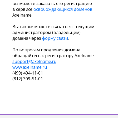
вы можете заказать его регистрацию
в сервисе
освобождающихся доменов
Axelname.
Вы так же можете связаться с текущим
администратором (владельцем)
домена через
форму связи
.
По вопросам продления домена
обращайтесь к регистратору Axelname:
support@axelname.ru
www.axelname.ru
(499) 404-11-01
(812) 309-51-01