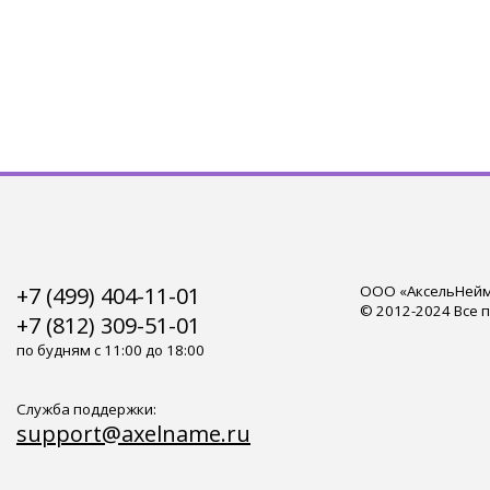
+7 (499) 404-11-01
ООО «АксельНейм»
© 2012-2024 Все 
+7 (812) 309-51-01
по будням с 11:00 до 18:00
Служба поддержки:
support@axelname.ru