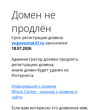
Домен не
продлён
Срок регистрации домена
yugovostok31.ru
закончился
18.07.2026
.
Администратор должен продлить
регистрацию домена,
иначе домен будет удален из
Интернета.
Информация о домене
Whois Center - данные о домене и
сайте
Если вам интересно это доменное имя,