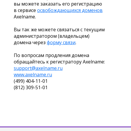
вы можете заказать его регистрацию
в сервисе
освобождающихся доменов
Axelname.
Вы так же можете связаться с текущим
администратором (владельцем)
домена через
форму связи
.
По вопросам продления домена
обращайтесь к регистратору Axelname:
support@axelname.ru
www.axelname.ru
(499) 404-11-01
(812) 309-51-01