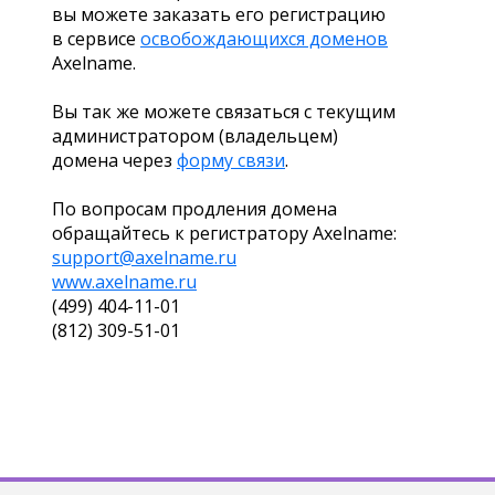
вы можете заказать его регистрацию
в сервисе
освобождающихся доменов
Axelname.
Вы так же можете связаться с текущим
администратором (владельцем)
домена через
форму связи
.
По вопросам продления домена
обращайтесь к регистратору Axelname:
support@axelname.ru
www.axelname.ru
(499) 404-11-01
(812) 309-51-01