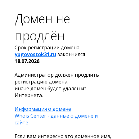
Домен не
продлён
Срок регистрации домена
yugovostok31.ru
закончился
18.07.2026
.
Администратор должен продлить
регистрацию домена,
иначе домен будет удален из
Интернета.
Информация о домене
Whois Center - данные о домене и
сайте
Если вам интересно это доменное имя,