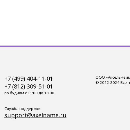
+7 (499) 404-11-01
ООО «АксельНейм»
© 2012-2024 Все 
+7 (812) 309-51-01
по будням с 11:00 до 18:00
Служба поддержки:
support@axelname.ru