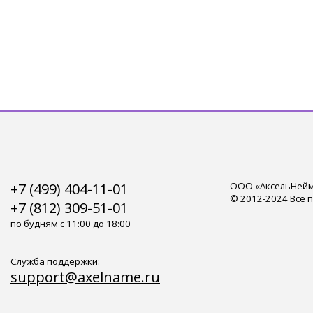
+7 (499) 404-11-01
ООО «АксельНейм»
© 2012-2024 Все 
+7 (812) 309-51-01
по будням с 11:00 до 18:00
Служба поддержки:
support@axelname.ru